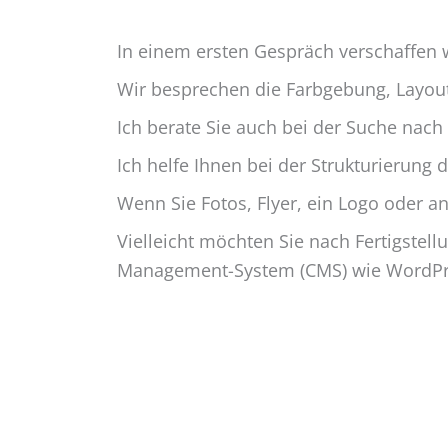
In einem ersten Gespräch verschaffen
Wir besprechen die
Farbgebung
,
Layou
Ich berate Sie auch bei der Suche nac
Ich helfe Ihnen bei der Strukturierung 
Wenn Sie Fotos, Flyer, ein Logo oder an
Vielleicht möchten Sie nach Fertigste
Management-System (CMS) wie
WordPr