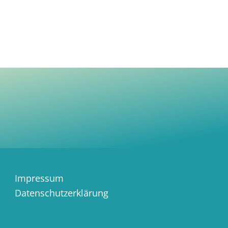
Impressum
Datenschutzerklärung