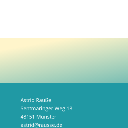
Astrid Rauße
Sentmaringer Weg 18
48151 Münster
astrid@rausse.de