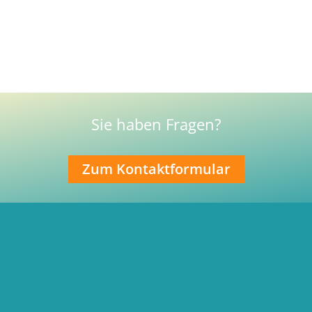
Sie haben Fragen?
Zum Kontaktformular