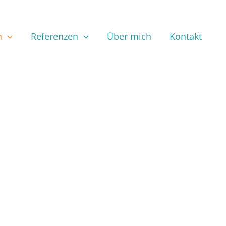
n
Referenzen
Über mich
Kontakt